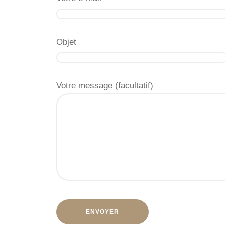
Objet
Votre message (facultatif)