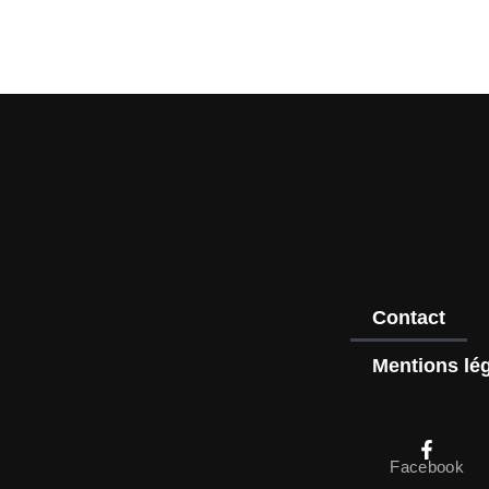
Contact
Mentions lé
Facebook